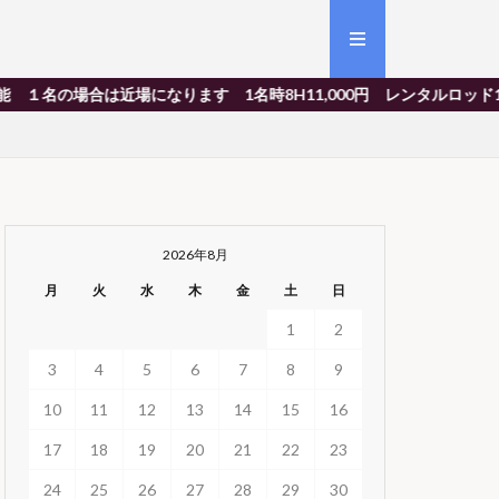
は近場になります 1名時8H11,000円 レンタルロッド1,00
2026年8月
月
火
水
木
金
土
日
1
2
3
4
5
6
7
8
9
10
11
12
13
14
15
16
17
18
19
20
21
22
23
24
25
26
27
28
29
30