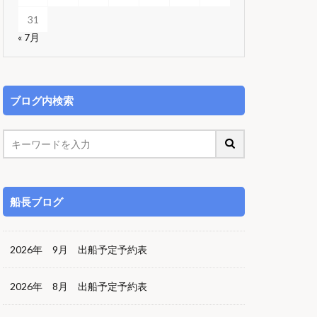
31
« 7月
ブログ内検索
船長ブログ
2026年 9月 出船予定予約表
2026年 8月 出船予定予約表