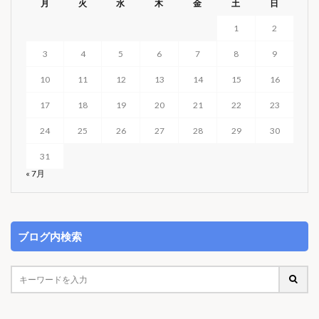
月
火
水
木
金
土
日
1
2
3
4
5
6
7
8
9
10
11
12
13
14
15
16
17
18
19
20
21
22
23
24
25
26
27
28
29
30
31
« 7月
ブログ内検索