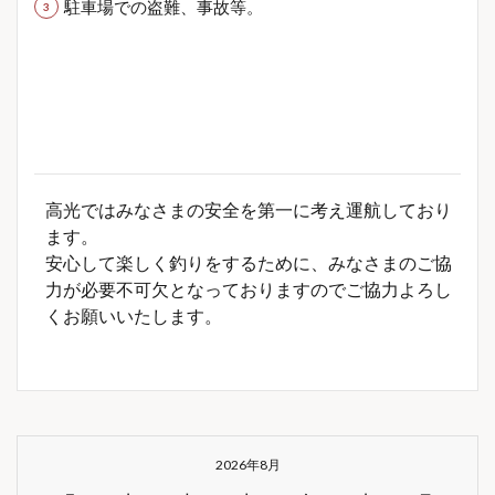
駐車場での盗難、事故等。
高光ではみなさまの安全を第一に考え運航しており
ます。
安心して楽しく釣りをするために、みなさまのご協
力が必要不可欠となっておりますのでご協力よろし
くお願いいたします。
2026年8月