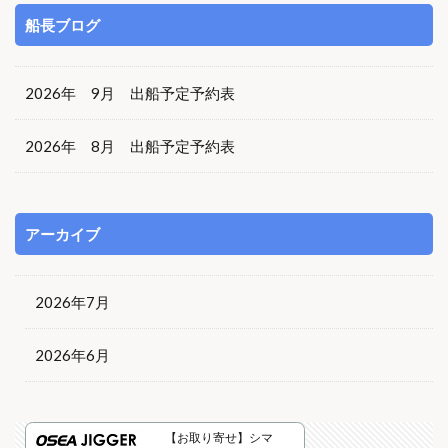
船長ブログ
2026年 9月 出船予定予約表
2026年 8月 出船予定予約表
アーカイブ
2026年7月
2026年6月
【お取り寄せ】シマ