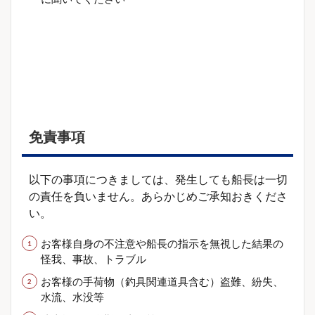
免責事項
以下の事項につきましては、発生しても船長は一切
の責任を負いません。あらかじめご承知おきくださ
い。
お客様自身の不注意や船長の指示を無視した結果の
怪我、事故、トラブル
お客様の手荷物（釣具関連道具含む）盗難、紛失、
水流、水没等