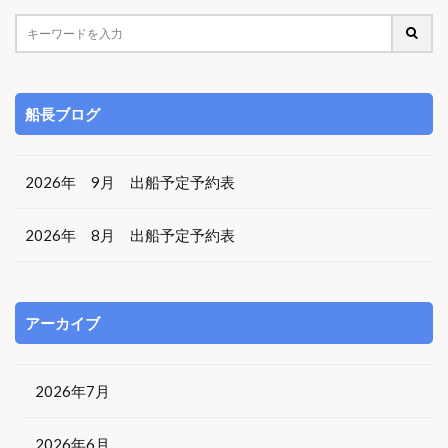
船長ブログ
2026年 9月 出船予定予約表
2026年 8月 出船予定予約表
アーカイブ
2026年7月
2026年6月