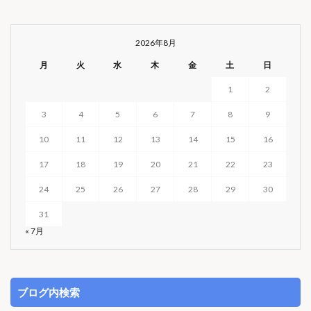
2026年8月
月
火
水
木
金
土
日
1
2
3
4
5
6
7
8
9
10
11
12
13
14
15
16
17
18
19
20
21
22
23
24
25
26
27
28
29
30
31
« 7月
ブログ内検索